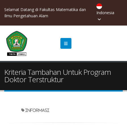
Selamat Datang di Fakultas Matematika dan
Indonesia
Ilmu Pengetahuan Alam
Kriteria Tambahan Untuk Program
Doktor Terstruktur
informasi