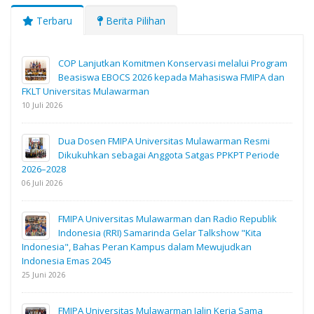
Terbaru
Berita Pilihan
COP Lanjutkan Komitmen Konservasi melalui Program
Beasiswa EBOCS 2026 kepada Mahasiswa FMIPA dan
FKLT Universitas Mulawarman
10 Juli 2026
Dua Dosen FMIPA Universitas Mulawarman Resmi
Dikukuhkan sebagai Anggota Satgas PPKPT Periode
2026–2028
06 Juli 2026
FMIPA Universitas Mulawarman dan Radio Republik
Indonesia (RRI) Samarinda Gelar Talkshow "Kita
Indonesia", Bahas Peran Kampus dalam Mewujudkan
Indonesia Emas 2045
25 Juni 2026
FMIPA Universitas Mulawarman Jalin Kerja Sama