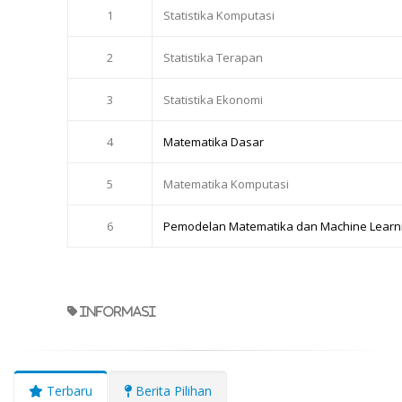
1
Statistika Komputasi
2
Statistika Terapan
3
Statistika Ekonomi
4
Matematika Dasar
5
Matematika Komputasi
6
Pemodelan Matematika dan Machine Learn
informasi
Terbaru
Berita Pilihan