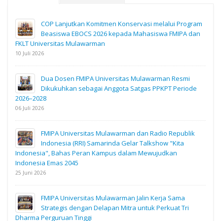
COP Lanjutkan Komitmen Konservasi melalui Program
Beasiswa EBOCS 2026 kepada Mahasiswa FMIPA dan
FKLT Universitas Mulawarman
10 Juli 2026
Dua Dosen FMIPA Universitas Mulawarman Resmi
Dikukuhkan sebagai Anggota Satgas PPKPT Periode
2026–2028
06 Juli 2026
FMIPA Universitas Mulawarman dan Radio Republik
Indonesia (RRI) Samarinda Gelar Talkshow "Kita
Indonesia", Bahas Peran Kampus dalam Mewujudkan
Indonesia Emas 2045
25 Juni 2026
FMIPA Universitas Mulawarman Jalin Kerja Sama
Strategis dengan Delapan Mitra untuk Perkuat Tri
Dharma Perguruan Tinggi