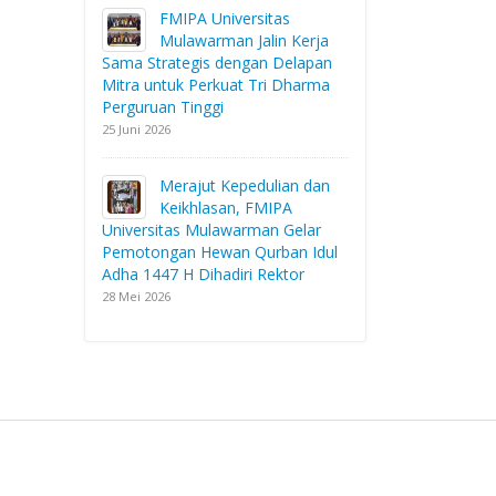
FMIPA Universitas
Mulawarman Jalin Kerja
Sama Strategis dengan Delapan
Mitra untuk Perkuat Tri Dharma
Perguruan Tinggi
25 Juni 2026
Merajut Kepedulian dan
Keikhlasan, FMIPA
Universitas Mulawarman Gelar
Pemotongan Hewan Qurban Idul
Adha 1447 H Dihadiri Rektor
28 Mei 2026