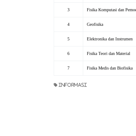
3
Fisika Komputasi dan Pemo
4
Geofisika
5
Elektronika dan Instrumen
6
Fisika Teori dan Material
7
Fisika Medis dan Biofisika
informasi