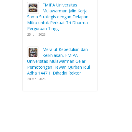
FMIPA Universitas
Mulawarman Jalin Kerja
Sama Strategis dengan Delapan
Mitra untuk Perkuat Tri Dharma
Perguruan Tinggi
25 Juni 2026
Merajut Kepedulian dan
Keikhlasan, FMIPA
Universitas Mulawarman Gelar
Pemotongan Hewan Qurban Idul
Adha 1447 H Dihadiri Rektor
28 Mei 2026