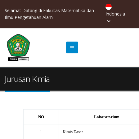
Selamat Datang di Fakultas Matematika dan
Indonesia
Ilmu Pengetahuan Alam
Jurusan Kimia
NO
Laboratorium
1
Kimis Dasar