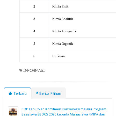
2
Kimia Fisik
3
Kimia Analitik
4
Kimia Anorganik
5
Kimia Organik
6
Biokimia
informasi
Terbaru
Berita Pilihan
COP Lanjutkan Komitmen Konservasi melalui Program
Beasiswa EBOCS 2026 kepada Mahasiswa FMIPA dan