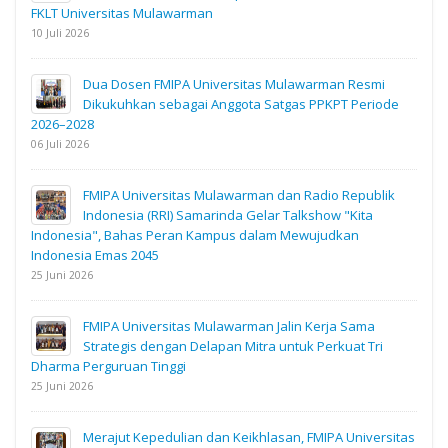
FKLT Universitas Mulawarman
10 Juli 2026
Dua Dosen FMIPA Universitas Mulawarman Resmi
Dikukuhkan sebagai Anggota Satgas PPKPT Periode
2026–2028
06 Juli 2026
FMIPA Universitas Mulawarman dan Radio Republik
Indonesia (RRI) Samarinda Gelar Talkshow "Kita
Indonesia", Bahas Peran Kampus dalam Mewujudkan
Indonesia Emas 2045
25 Juni 2026
FMIPA Universitas Mulawarman Jalin Kerja Sama
Strategis dengan Delapan Mitra untuk Perkuat Tri
Dharma Perguruan Tinggi
25 Juni 2026
Merajut Kepedulian dan Keikhlasan, FMIPA Universitas