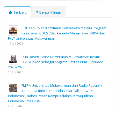
Terbaru
Berita Pilihan
COP Lanjutkan Komitmen Konservasi melalui Program
Beasiswa EBOCS 2026 kepada Mahasiswa FMIPA dan
FKLT Universitas Mulawarman
10 Juli 2026
Dua Dosen FMIPA Universitas Mulawarman Resmi
Dikukuhkan sebagai Anggota Satgas PPKPT Periode
2026–2028
06 Juli 2026
FMIPA Universitas Mulawarman dan Radio Republik
Indonesia (RRI) Samarinda Gelar Talkshow "Kita
Indonesia", Bahas Peran Kampus dalam Mewujudkan
Indonesia Emas 2045
25 Juni 2026