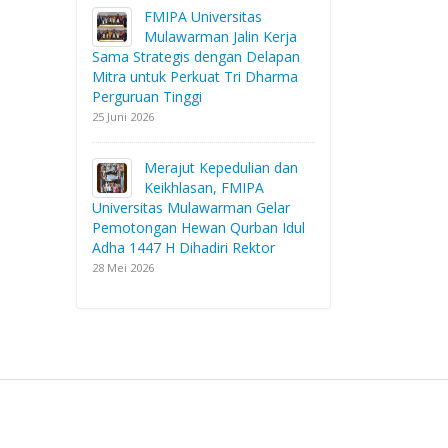
FMIPA Universitas
Mulawarman Jalin Kerja
Sama Strategis dengan Delapan
Mitra untuk Perkuat Tri Dharma
Perguruan Tinggi
25 Juni 2026
Merajut Kepedulian dan
Keikhlasan, FMIPA
Universitas Mulawarman Gelar
Pemotongan Hewan Qurban Idul
Adha 1447 H Dihadiri Rektor
28 Mei 2026