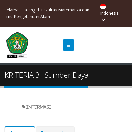
Selamat Datang di Fakultas Matematika dan
Indonesia
Ilmu Pengetahuan Alam
KRITERIA 3 : Sumber Daya
informasi