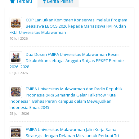
Terbaru
Berita Pilihan
COP Lanjutkan Komitmen Konservasi melalui Program
Beasiswa EBOCS 2026 kepada Mahasiswa FMIPA dan
FKLT Universitas Mulawarman
10 Juli 2026
Dua Dosen FMIPA Universitas Mulawarman Resmi
Dikukuhkan sebagai Anggota Satgas PPKPT Periode
2026–2028
06 Juli 2026
FMIPA Universitas Mulawarman dan Radio Republik
Indonesia (RRI) Samarinda Gelar Talkshow "Kita
Indonesia", Bahas Peran Kampus dalam Mewujudkan
Indonesia Emas 2045
25 Juni 2026
FMIPA Universitas Mulawarman Jalin Kerja Sama
Strategis dengan Delapan Mitra untuk Perkuat Tri