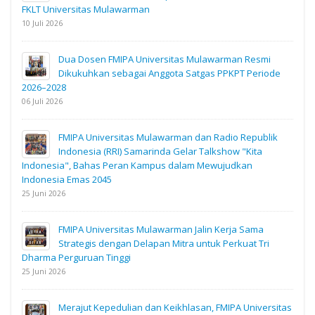
FKLT Universitas Mulawarman
10 Juli 2026
Dua Dosen FMIPA Universitas Mulawarman Resmi
Dikukuhkan sebagai Anggota Satgas PPKPT Periode
2026–2028
06 Juli 2026
FMIPA Universitas Mulawarman dan Radio Republik
Indonesia (RRI) Samarinda Gelar Talkshow "Kita
Indonesia", Bahas Peran Kampus dalam Mewujudkan
Indonesia Emas 2045
25 Juni 2026
FMIPA Universitas Mulawarman Jalin Kerja Sama
Strategis dengan Delapan Mitra untuk Perkuat Tri
Dharma Perguruan Tinggi
25 Juni 2026
Merajut Kepedulian dan Keikhlasan, FMIPA Universitas