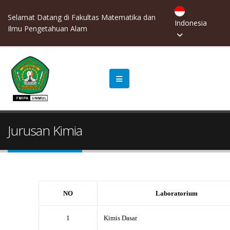
Selamat Datang di Fakultas Matematika dan
Indonesia
Ilmu Pengetahuan Alam
Jurusan Kimia
NO
Laboratorium
1
Kimis Dasar