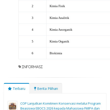
2
Kimia Fisik
3
Kimia Analitik
4
Kimia Anorganik
5
Kimia Organik
6
Biokimia
informasi
Terbaru
Berita Pilihan
COP Lanjutkan Komitmen Konservasi melalui Program
Beasiswa EBOCS 2026 kepada Mahasiswa FMIPA dan