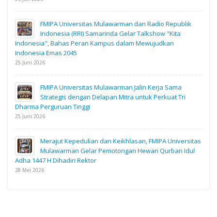
FMIPA Universitas Mulawarman dan Radio Republik
Indonesia (RRI) Samarinda Gelar Talkshow "Kita
Indonesia", Bahas Peran Kampus dalam Mewujudkan
Indonesia Emas 2045
25 Juni 2026
FMIPA Universitas Mulawarman Jalin Kerja Sama
Strategis dengan Delapan Mitra untuk Perkuat Tri
Dharma Perguruan Tinggi
25 Juni 2026
Merajut Kepedulian dan Keikhlasan, FMIPA Universitas
Mulawarman Gelar Pemotongan Hewan Qurban Idul
Adha 1447 H Dihadiri Rektor
28 Mei 2026